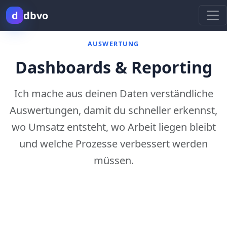
d
dbvo
Direkt zum Inhalt springen
AUSWERTUNG
Dashboards & Reporting
Ich mache aus deinen Daten verständliche
Auswertungen, damit du schneller erkennst,
wo Umsatz entsteht, wo Arbeit liegen bleibt
und welche Prozesse verbessert werden
müssen.