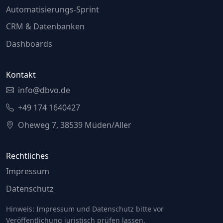
Automatisierungs-Sprint
CRM & Datenbanken
Dashboards
Kontakt
info@dbvo.de
+49 174 1640427
Oheweg 7, 38539 Müden/Aller
Rechtliches
Impressum
Datenschutz
Hinweis: Impressum und Datenschutz bitte vor
Veröffentlichung juristisch prüfen lassen.