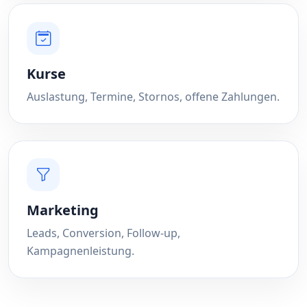
Kurse
Auslastung, Termine, Stornos, offene Zahlungen.
Marketing
Leads, Conversion, Follow-up,
Kampagnenleistung.